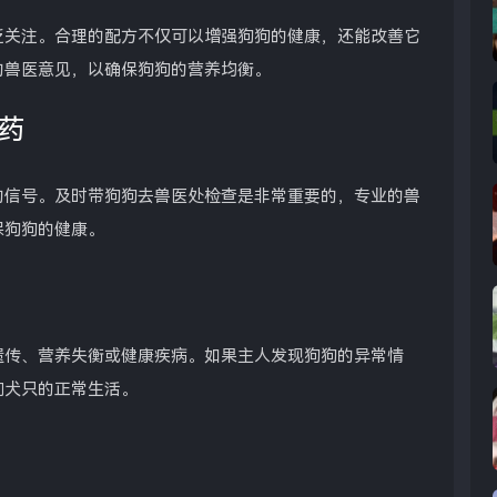
泛关注。合理的配方不仅可以增强狗狗的健康，还能改善它
的兽医意见，以确保狗狗的营养均衡。
药
的信号。及时带狗狗去兽医处检查是非常重要的，专业的兽
保狗狗的健康。
遗传、营养失衡或健康疾病。如果主人发现狗狗的异常情
响犬只的正常生活。