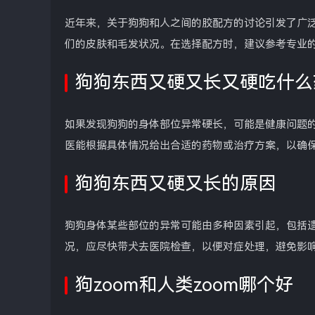
近年来，关于狗狗和人之间的胶配方的讨论引发了广
们的皮肤和毛发状况。在选择配方时，建议参考专业
狗狗东西又硬又长又硬吃什么
如果发现狗狗的身体部位异常硬长，可能是健康问题
医能根据具体情况给出合适的药物或治疗方案，以确
狗狗东西又硬又长的原因
狗狗身体某些部位的异常可能由多种因素引起，包括
况，应尽快带犬去医院检查，以便对症处理，避免影
狗zoom和人类zoom哪个好