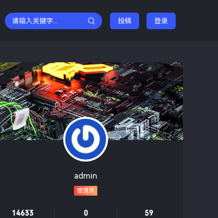
投稿
登录
admin
管理员
14633
0
59