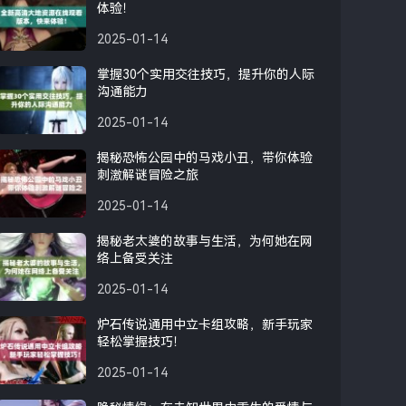
体验！
2025-01-14
掌握30个实用交往技巧，提升你的人际
沟通能力
2025-01-14
揭秘恐怖公园中的马戏小丑，带你体验
刺激解谜冒险之旅
2025-01-14
揭秘老太婆的故事与生活，为何她在网
络上备受关注
2025-01-14
炉石传说通用中立卡组攻略，新手玩家
轻松掌握技巧！
2025-01-14