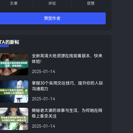
文章
评论
获赞
赞赏作者
TA的新帖
全新高清大地资源在线观看版本，快来
体验！
2025-01-14
掌握30个实用交往技巧，提升你的人际
沟通能力
2025-01-14
揭秘老太婆的故事与生活，为何她在网
络上备受关注
2025-01-14