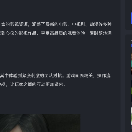
丰富的影视资源，涵盖了最新的电影、电视剧、动漫等多种
找到心仪的影视作品，享受高品质的观看体验，随时随地满
在其中体验到紧张刺激的团队对抗。游戏画面精美，操作流
挑战，让玩家之间的互动更加紧密。