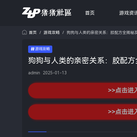
首页
游戏资
首页
/
游戏攻略
/
狗狗与人类的亲密关系：胶配方全揭秘
游戏攻略
狗狗与人类的亲密关系：胶配方
admin
2025-01-13
>>点击进
>>点击进