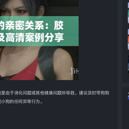
能是由于消化问题或其他健康问题所导致。建议及时带狗狗
视小狗的任何异常行为。