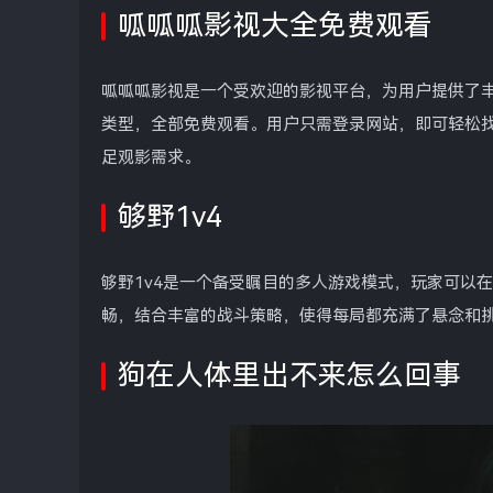
呱呱呱影视大全免费观看
呱呱呱影视是一个受欢迎的影视平台，为用户提供了
类型，全部免费观看。用户只需登录网站，即可轻松
足观影需求。
够野1v4
够野1v4是一个备受瞩目的多人游戏模式，玩家可以
畅，结合丰富的战斗策略，使得每局都充满了悬念和
狗在人体里出不来怎么回事