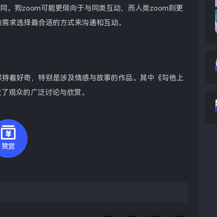
同。狗zoom可能更倾向于与同类互动，而人类zoom则更
的需求选择最合适的方式来沟通和互动。
保持着好奇，特别是涉及情感与故事的作品。其中《勾他上
发了观众的广泛讨论与欣赏。
赞赏