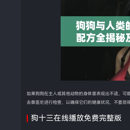
如果狗狗在主人或其他动物的身体里表现出不适，可
去兽医处进行检查，以确保它们的健康状况，不要忽
狗十三在线播放免费完整版