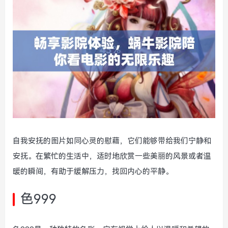
自我安抚的图片如同心灵的慰藉，它们能够带给我们宁静和
安抚。在繁忙的生活中，适时地欣赏一些美丽的风景或者温
暖的瞬间，有助于缓解压力，找回内心的平静。
色999