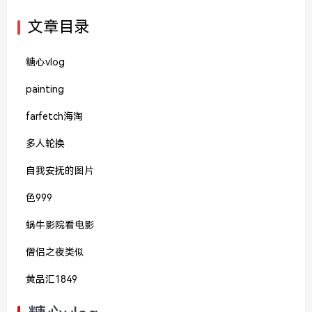
文章目录
糖心vlog
painting
farfetch海淘
多人轮换
自我安抚的图片
色999
蜗牛影院看电影
僧侣之夜类似
黄品汇1849