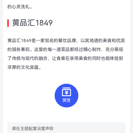
的心灵洗礼。
黄品汇1849
黄品汇1849是一家知名的餐饮品牌，以其地道的美食和优质
的服务著称。这里的每一道菜品都经过精心制作，充分展现
了传统与现代的融合，让食客在享用美食的同时也能体验到
浓厚的文化底蕴。
赞赏
请在主题配置设置声明