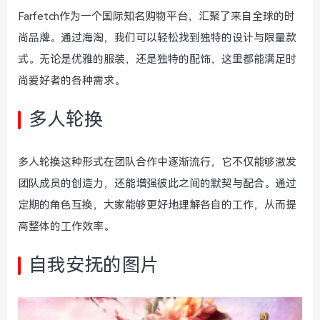
Farfetch作为一个国际知名购物平台，汇聚了来自全球的时
尚品牌。通过海淘，我们可以轻松找到独特的设计与限量款
式。无论是优雅的服装，还是独特的配饰，这里都能满足时
尚爱好者的各种需求。
多人轮换
多人轮换这种形式在团队合作中逐渐流行，它不仅能够激发
团队成员的创造力，还能增强彼此之间的默契与配合。通过
定期的角色互换，大家能够更好地理解各自的工作，从而提
高整体的工作效率。
自我安抚的图片