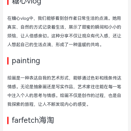
糖心vlog
在糖心vlog中，我们能够看到创作者日常生活的点滴。她用
真实、自然的方式记录着生活，展示了甜蜜的瞬间和小小的
烦恼，让人倍感亲切。这种分享不仅让观众有代入感，还让
人想起自己的生活点滴，形成了一种温暖的共鸣。
painting
绘画是一种表达自我的艺术形式，能够通过色彩和线条传达
情感。无论是抽象画还是写实作品，艺术家往往能在每一笔
中注入个人的思考与情感。绘画不仅是创作的过程，也是自
我探索的旅程，让人不断发现内心的感受。
farfetch海淘