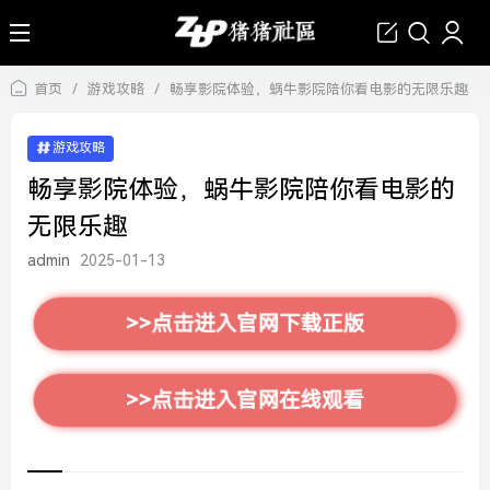
首页
/
游戏攻略
/
畅享影院体验，蜗牛影院陪你看电影的无限乐趣
游戏攻略
畅享影院体验，蜗牛影院陪你看电影的
无限乐趣
admin
2025-01-13
>>点击进入官网下载正版
>>点击进入官网在线观看