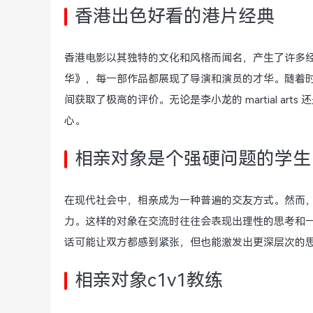
香港出色好看的港片经典
香港电影以其独特的文化和风格而闻名，产生了许多
华》，每一部作品都展现了导演和演员的才华。随着
间获取了极高的评价。无论是李小龙的 martial a
心。
相亲对象是个强硬问题的学生
在现代社会中，相亲成为一种普遍的交友方式。然而
力。这样的对象在交流时往往会表现出理性的思考和
话可能让双方都感到紧张，但也能激发出更深层次的
相亲对象c1v1教练