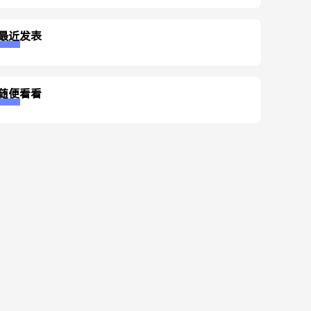
最近发表
随便看看