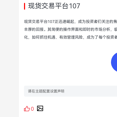
现货交易平台107
现货交易平台107正迅速崛起，成为投资者们关注的
丰厚的回报。其简便的操作界面和即时的市场分析，
化，如何抓住机遇、有效管理风险，成为了每个投资
请在主题配置设置声明
0