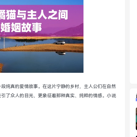
一段纯真的爱情故事。在这片宁静的乡村，主人公们在自然
吸引了众人的目光，更象征着那种真实、纯粹的情感。小说
。