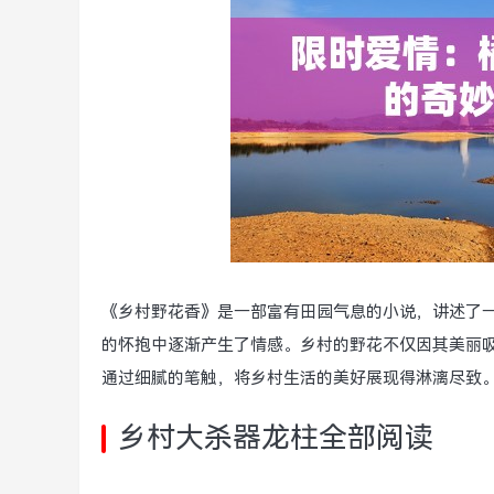
《乡村野花香》是一部富有田园气息的小说，讲述了
的怀抱中逐渐产生了情感。乡村的野花不仅因其美丽
通过细腻的笔触，将乡村生活的美好展现得淋漓尽致
乡村大杀器龙柱全部阅读