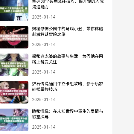
掌握30个实用交往技巧，提升你的人际
沟通能力
2025-01-14
揭秘恐怖公园中的马戏小丑，带你体验
刺激解谜冒险之旅
2025-01-14
揭秘老太婆的故事与生活，为何她在网
络上备受关注
2025-01-14
炉石传说通用中立卡组攻略，新手玩家
轻松掌握技巧！
2025-01-14
隐秘情缘：在未知世界中重生的爱情与
欲望探寻
2025-01-14