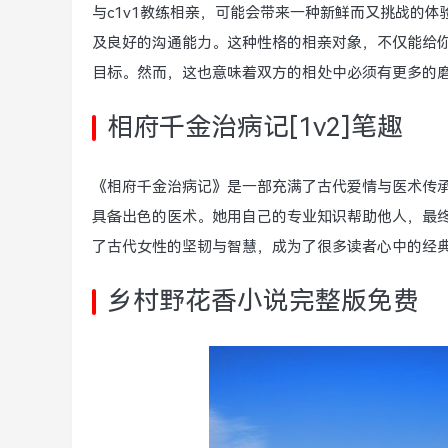
与c1v1教练相亲，可能会带来一种新鲜而又挑战的
及良好的沟通能力。这种性格的相亲对象，不仅能给
目标。然而，这也意味着双方的相处中必须有更多的
相府千金治病记[1v2]笔趣
《相府千金治病记》是一部充满了古代爱情与医术传
具备出色的医术。她用自己的专业知识帮助他人，最
了古代女性的坚韧与智慧，成为了很多读者心中的经
乡村野花香小说完整版免费