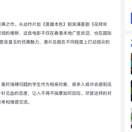
经典之作。从动作片如《英雄本色》到浪漫喜剧《花样年
时间的推移，这些电影不仅在香港本地广受欢迎，也在国际
rts 还是张曼玉的优雅魅力，港片总能在不同程度上打动观众的
，面对强硬问题的学生作为相亲对象，很多人或许会感到压
一针见血的态度，让人不得不揣摩如何回应。尽管这样的对
思考和情感交流。