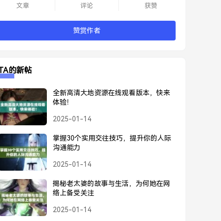
文章
评论
获赞
赞赏作者
TA的新帖
全新高清大地资源在线观看版本，快来
体验！
2025-01-14
掌握30个实用交往技巧，提升你的人际
沟通能力
2025-01-14
揭秘老太婆的故事与生活，为何她在网
络上备受关注
2025-01-14