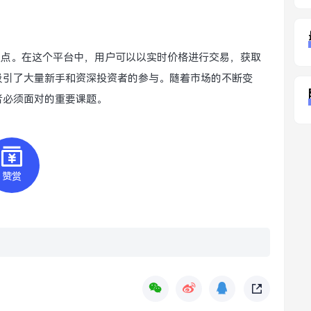
焦点。在这个平台中，用户可以以实时价格进行交易，获取
吸引了大量新手和资深投资者的参与。随着市场的不断变
者必须面对的重要课题。
赞赏