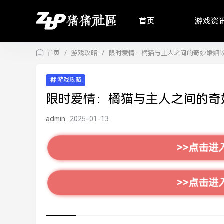
首页
游戏资
首页
/
游戏攻略
/
限时爱情：橘猫与主人之间的奇妙婚姻
游戏攻略
限时爱情：橘猫与主人之间的奇
admin
2025-01-13
>>点击进
>>点击进