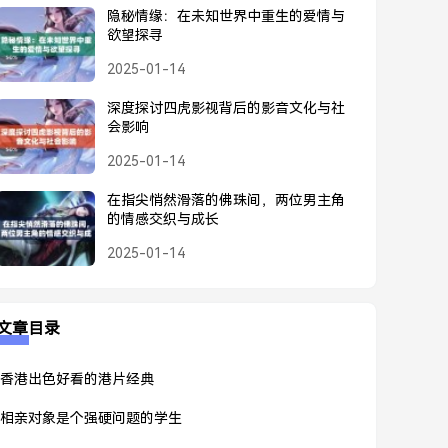
隐秘情缘：在未知世界中重生的爱情与
欲望探寻
2025-01-14
深度探讨四虎影视背后的影音文化与社
会影响
2025-01-14
在指尖悄然滑落的佛珠间，两位男主角
的情感交织与成长
2025-01-14
文章目录
香港出色好看的港片经典
相亲对象是个强硬问题的学生