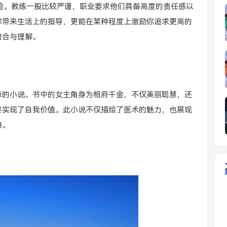
体验。教练一般比较严谨，职业要求他们具备高度的责任感以
你带来生活上的指导，更能在某种程度上激励你追求更高的
磨合与理解。
承的小说。书中的女主角身为相府千金，不仅美丽聪慧，还
终实现了自我价值。此小说不仅描绘了医术的魅力，也展现
典。